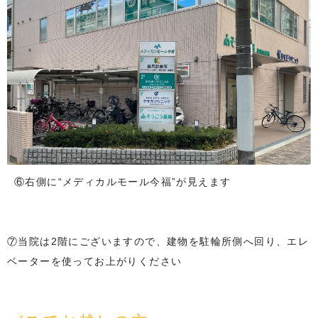
⑥右側に“メディカルモール今福”が見えます
⑦当院は2階にございますので、建物を駐輪所側へ回り、エレ
ベーターを使ってお上がりください