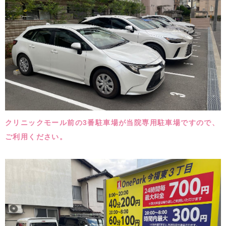
クリニックモール前の3番駐車場が当院専用駐車場ですので、
ご利用ください。