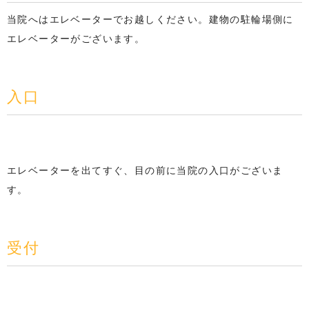
当院へはエレベーターでお越しください。建物の駐輪場側に
エレベーターがございます。
入口
エレベーターを出てすぐ、目の前に当院の入口がございま
す。
受付