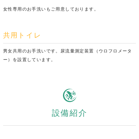
女性専用のお手洗いもご用意しております。
共用トイレ
男女共用のお手洗いです。尿流量測定装置（ウロフロメータ
ー）を設置しています。
設備紹介