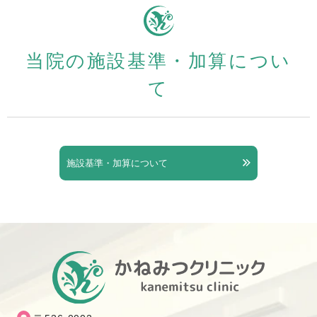
当院の施設基準・加算につい
て
施設基準・加算について