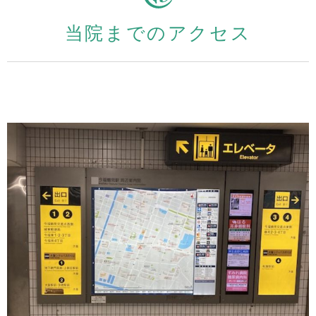
当院までのアクセス