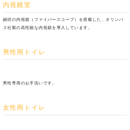
内視鏡室
細径の内視鏡（ファイバースコープ）を搭載した、オリンパ
ス社製の高性能な内視鏡を導入しています。
男性用トイレ
男性専用のお手洗いです。
女性用トイレ