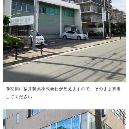
⑤左側に福井製薬株式会社が見えますので、そのまま直進
してください