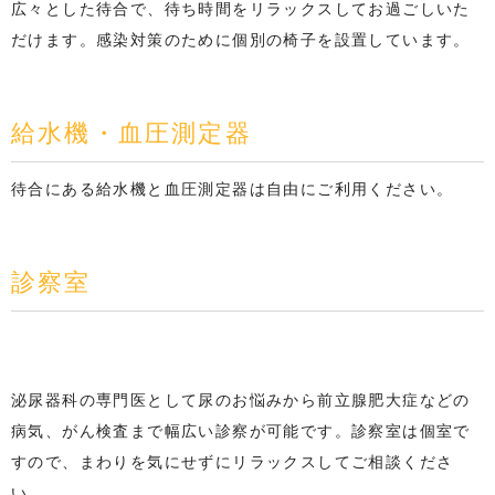
広々とした待合で、待ち時間をリラックスしてお過ごしいた
だけます。感染対策のために個別の椅子を設置しています。
給水機・血圧測定器
待合にある給水機と血圧測定器は自由にご利用ください。
診察室
泌尿器科の専門医として尿のお悩みから前立腺肥大症などの
病気、がん検査まで幅広い診察が可能です。診察室は個室で
すので、まわりを気にせずにリラックスしてご相談くださ
い。