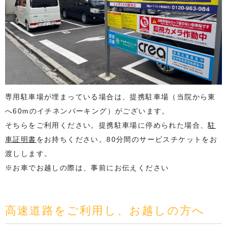
専用駐車場が埋まっている場合は、提携駐車場（当院から東
へ60mのイチネンパーキング）がございます。
そちらをご利用ください。提携駐車場に停められた場合、
駐
車証明書
をお持ちください。80分間のサービスチケットをお
渡しします。
※お車でお越しの際は、事前にお伝えください
高速道路をご利用し、お越しの方へ