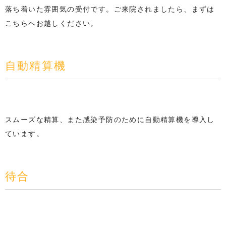
落ち着いた雰囲気の受付です。ご来院されましたら、まずは
こちらへお越しください。
自動精算機
スムーズな精算、また感染予防のために自動精算機を導入し
ています。
待合