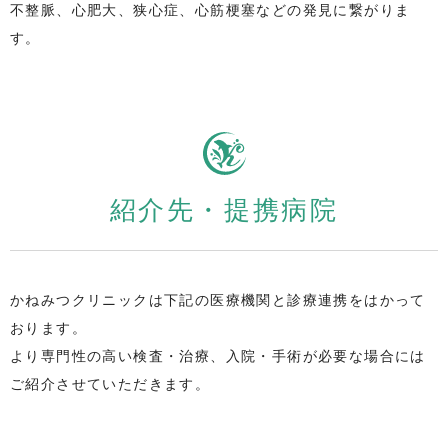
不整脈、心肥大、狭心症、心筋梗塞などの発見に繋がりま
す。
紹介先・提携病院
かねみつクリニックは下記の医療機関と診療連携をはかって
おります。
より専門性の高い検査・治療、入院・手術が必要な場合には
ご紹介させていただきます。