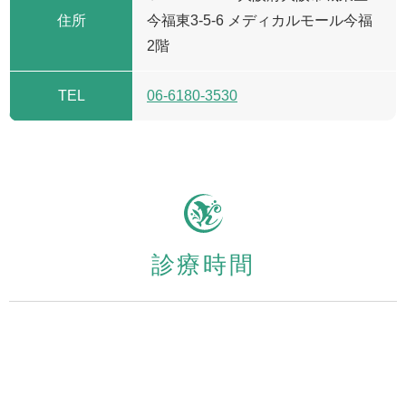
住所
今福東3-5-6 メディカルモール今福
2階
TEL
06-6180-3530
診療時間