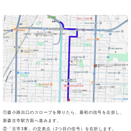
①森小路出口のスロープを降りたら、最初の信号を左折し、
新森古市駅方面へ進みます。
②「古市3東」の交差点（2つ目の信号）を右折します。