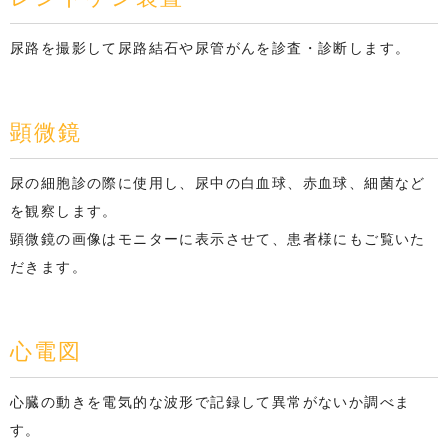
尿路を撮影して尿路結石や尿管がんを診査・診断します。
顕微鏡
尿の細胞診の際に使用し、尿中の白血球、赤血球、細菌など
を観察します。
顕微鏡の画像はモニターに表示させて、患者様にもご覧いた
だきます。
心電図
心臓の動きを電気的な波形で記録して異常がないか調べま
す。