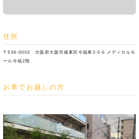
住所
〒536-0002 大阪府大阪市城東区今福東3-5-6 メディカルモ
ール今福2階
お車でお越しの方