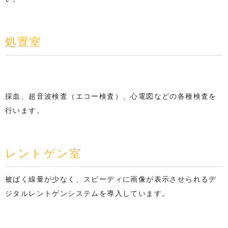
処置室
採血、超音波検査（エコー検査）、心電図などの各種検査を
行います。
レントゲン室
被ばく線量が少なく、スピーディに画像が表示させられるデ
ジタルレントゲンシステムを導入しています。