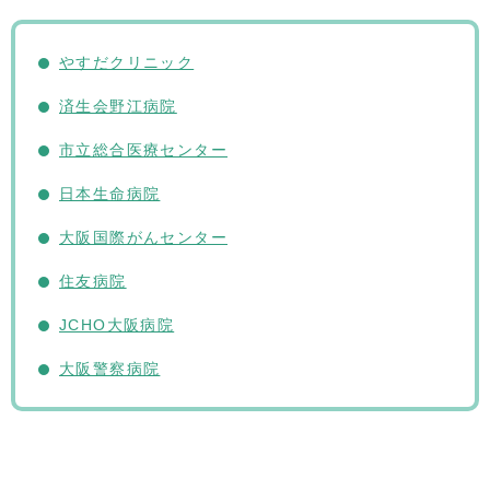
やすだクリニック
済生会野江病院
市立総合医療センター
日本生命病院
大阪国際がんセンター
住友病院
JCHO大阪病院
大阪警察病院